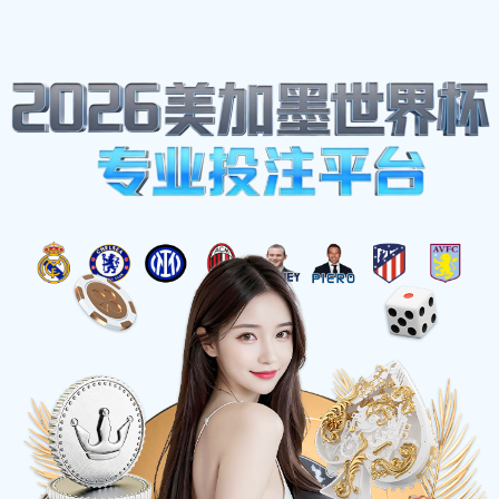
⽜⼋体育
⽜⼋体育：
快人一步
的极
致观赛体验
提供高清直播、实时比分、赛事聚合、数据预测、
社区聊球的一站式服务。在这里，你不仅是在看比
赛，更是在与千万球迷共同见证每一个精彩瞬间。
立即体验