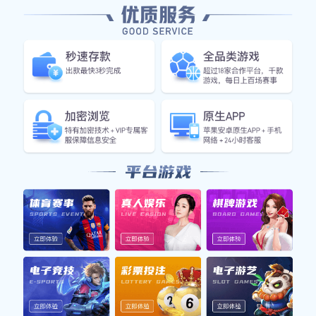
⚡
闪电比分
毫秒级推送比分变化，支持红黄牌、进球、换人等实时
弹窗提醒，绝不让你错过任何细节。
📺
高清直播